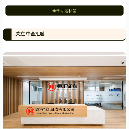
全部话题标签
关注 中金汇融