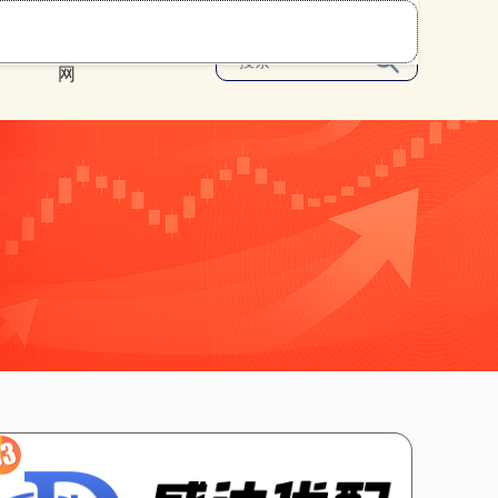
可靠股票配资
网