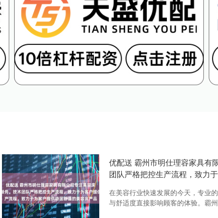
优配送 霸州市明仕理容家具有
团队严格把控生产流程，致力于
在美容行业快速发展的今天，专业的
与舒适度直接影响顾客的体验。霸州市