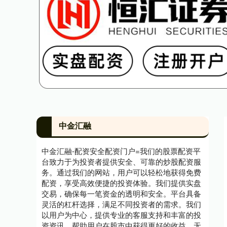
中金汇融
中金汇融-配资安全配资门户=我们的股票配资平
台致力于为投资者提供安全、可靠的炒股配资服
务。通过我们的网站，用户可以轻松地获得免费
配资，享受高效便捷的投资体验。我们提供实盘
交易，确保每一笔资金的透明和安全。平台具备
灵活的杠杆选择，满足不同投资者的需求。我们
以用户为中心，提供专业的客服支持和丰富的投
资资讯，帮助用户在股市中获得更好的收益。无