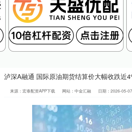
泸深A融通 国际原油期货结算价大幅收跌近4
来源：宏泰配资APP下载
网站：中金汇融
日期：2026-05-07 