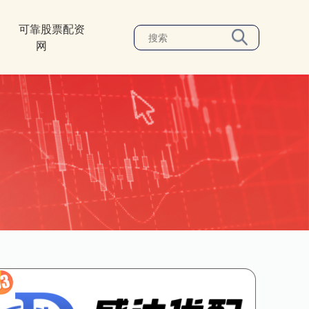
可靠股票配资
网