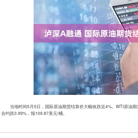
当地时间5月5日，国际原油期货结算价大幅收跌近4%。WTI原油期货6月
合约跌3.99%，报109.87美元/桶。