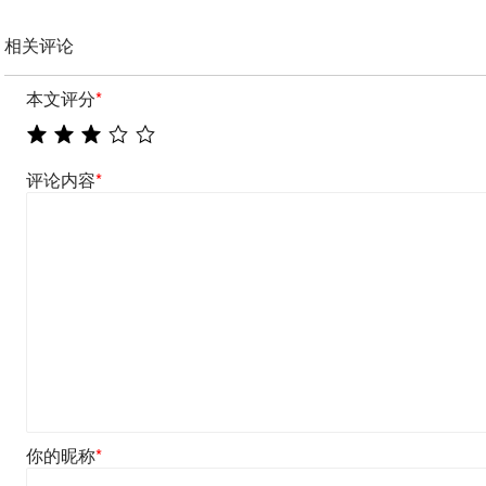
相关评论
本文评分
*
评论内容
*
你的昵称
*