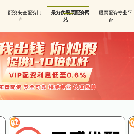
配资安全配资门
最好的股票配资网
股票配资专业平
户
站
台