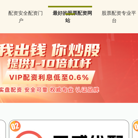
配资安全配资门
最好的股票配资网
股票配资专业平
户
站
台