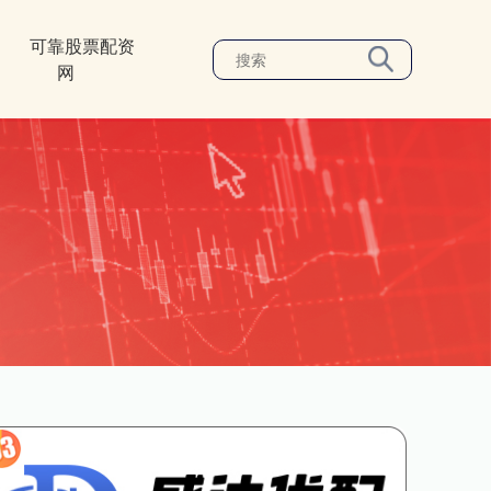
可靠股票配资
网