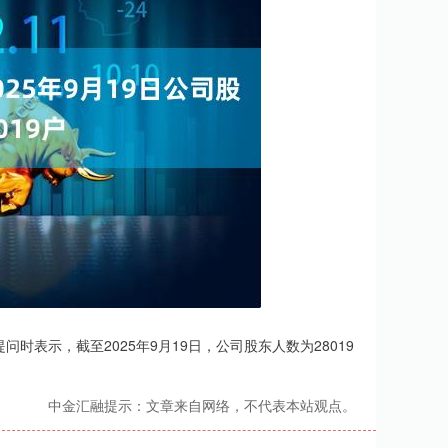
时表示，截至2025年9月19日，公司股东人数为28019
中金汇融提示：文章来自网络，不代表本站观点。