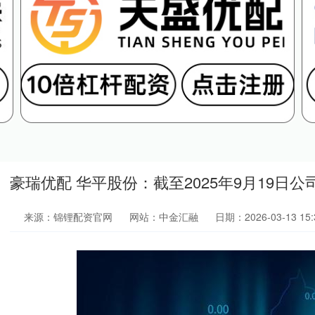
豪瑞优配 华平股份：截至2025年9月19日公
来源：锦锂配资官网
网站：中金汇融
日期：2026-03-13 15: