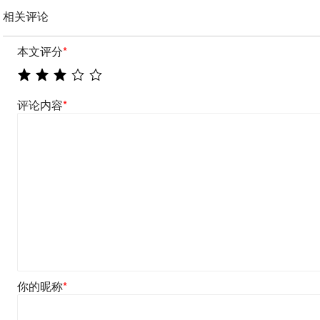
相关评论
本文评分
*
评论内容
*
你的昵称
*