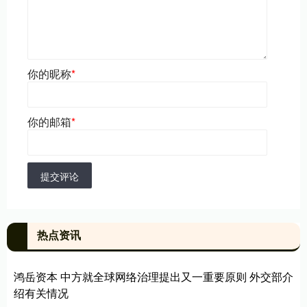
你的昵称
*
你的邮箱
*
提交评论
热点资讯
鸿岳资本 中方就全球网络治理提出又一重要原则 外交部介
绍有关情况