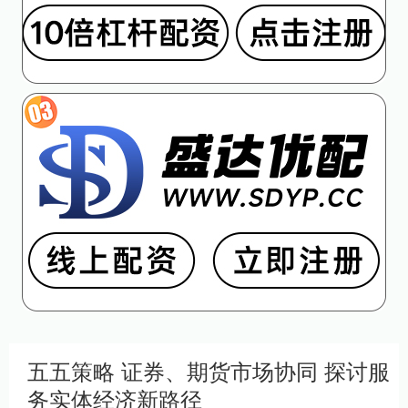
五五策略 证券、期货市场协同 探讨服
务实体经济新路径