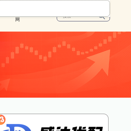
可靠股票配资
网