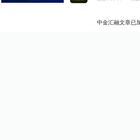
中金汇融文章已