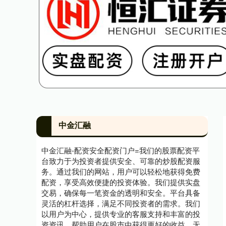
中金汇融
中金汇融-配资安全配资门户=我们的股票配资平
台致力于为投资者提供安全、可靠的炒股配资服
务。通过我们的网站，用户可以轻松地获得免费
配资，享受高效便捷的投资体验。我们提供实盘
交易，确保每一笔资金的透明和安全。平台具备
灵活的杠杆选择，满足不同投资者的需求。我们
以用户为中心，提供专业的客服支持和丰富的投
资资讯，帮助用户在股市中获得更好的收益。无