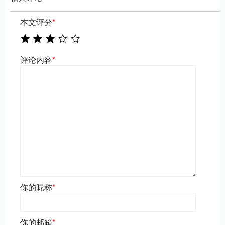
本文评分
*
评论内容
*
你的昵称
*
你的邮箱
*