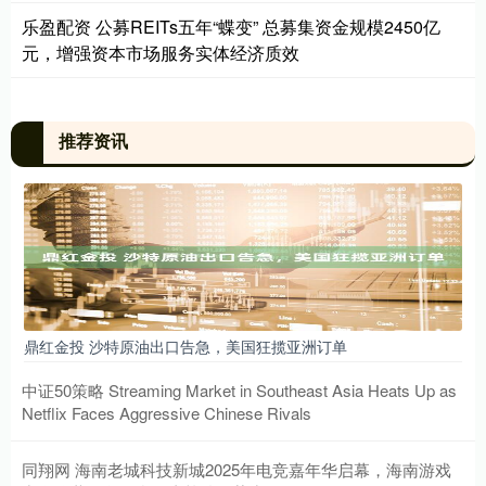
乐盈配资 公募REITs五年“蝶变” 总募集资金规模2450亿
元，增强资本市场服务实体经济质效
推荐资讯
鼎红金投 沙特原油出口告急，美国狂揽亚洲订单
中证50策略 Streaming Market in Southeast Asia Heats Up as
Netflix Faces Aggressive Chinese Rivals
同翔网 海南老城科技新城2025年电竞嘉年华启幕，海南游戏