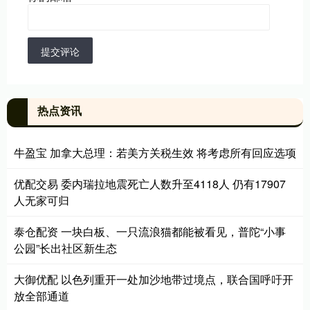
提交评论
热点资讯
牛盈宝 加拿大总理：若美方关税生效 将考虑所有回应选项
优配交易 委内瑞拉地震死亡人数升至4118人 仍有17907
人无家可归
泰仓配资 一块白板、一只流浪猫都能被看见，普陀“小事
公园”长出社区新生态
大御优配 以色列重开一处加沙地带过境点，联合国呼吁开
放全部通道