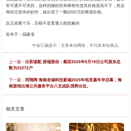
常可遇不可求的，这样的随机性和稀有性使其价格居高不下，然后
再经过资本的炒作，就出现了一颗2200万的离谱价格。
反正就看个乐，压根不是普通人能想象的
发布于：福建省
中金汇融提示：文章来自网络，不代表本站观点。
上一篇：
出彩速配 派瑞股份：截至2025年9月19日公司股东总
数为32372户
下一篇：
同翔网 海南老城科技新城2025年电竞嘉年华启幕，海
南游戏出海公共服务平台八支战队强势出征。
相关文章